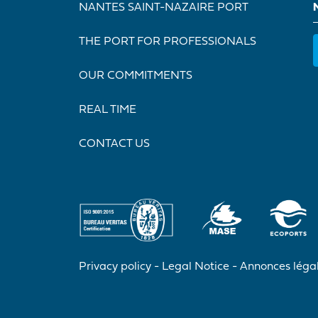
NANTES SAINT-NAZAIRE PORT
THE PORT FOR PROFESSIONALS
OUR COMMITMENTS
REAL TIME
CONTACT US
Privacy policy
Legal Notice
Annonces léga