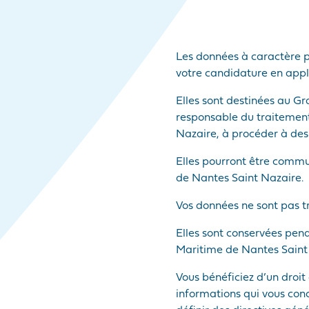
Les données à caractère p
votre candidature en appli
Elles sont destinées au G
responsable du traitement
Nazaire, à procéder à des
Elles pourront être commu
de Nantes Saint Nazaire.
Vos données ne sont pas t
Elles sont conservées pen
Maritime de Nantes Saint
Vous bénéficiez d’un droit 
informations qui vous conc