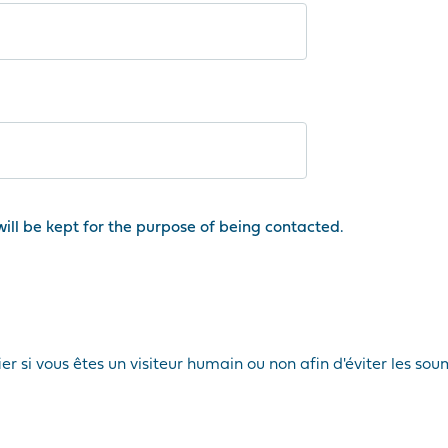
ill be kept for the purpose of being contacted.
ier si vous êtes un visiteur humain ou non afin d'éviter les sou