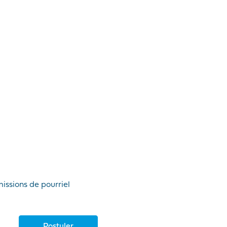
missions de pourriel