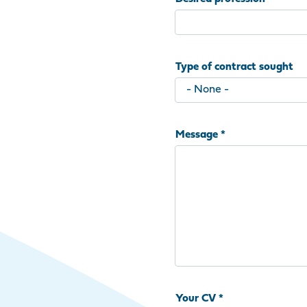
Type of contract sought
Message
Your CV