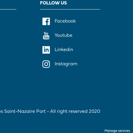
FOLLOW US
Facebook
Youtube
Linkedin
Instagram
 Saint-Nazaire Port - All right reserved 2020
Manage services