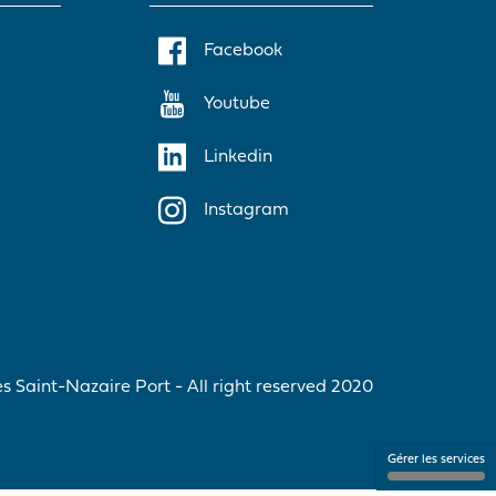
Facebook
Youtube
Linkedin
Instagram
 Saint-Nazaire Port - All right reserved 2020
Gérer les services