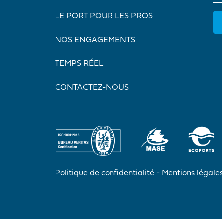
LE PORT POUR LES PROS
NOS ENGAGEMENTS
TEMPS RÉEL
CONTACTEZ-NOUS
Politique de confidentialité
Mentions légale