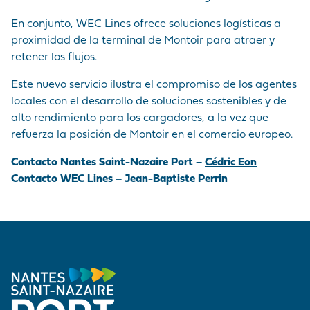
En conjunto, WEC Lines ofrece soluciones logísticas a
proximidad de la terminal de Montoir para atraer y
retener los flujos.
Este nuevo servicio ilustra el compromiso de los agentes
locales con el desarrollo de soluciones sostenibles y de
alto rendimiento para los cargadores, a la vez que
refuerza la posición de Montoir en el comercio europeo.
Contacto Nantes Saint-Nazaire Port –
Cédric Eon
Contacto WEC Lines –
Jean-Baptiste Perrin