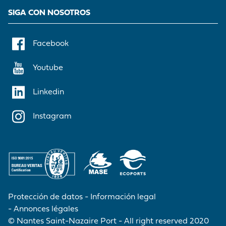
SIGA CON NOSOTROS
Facebook
Youtube
Linkedin
Instagram
Protección de datos
Información legal
Annonces légales
© Nantes Saint-Nazaire Port - All right reserved 2020