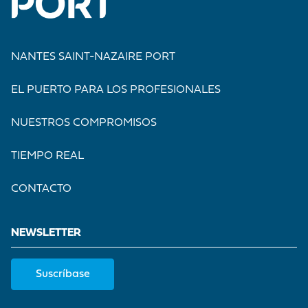
NANTES SAINT-NAZAIRE PORT
EL PUERTO PARA LOS PROFESIONALES
NUESTROS COMPROMISOS
TIEMPO REAL
CONTACTO
NEWSLETTER
Suscríbase