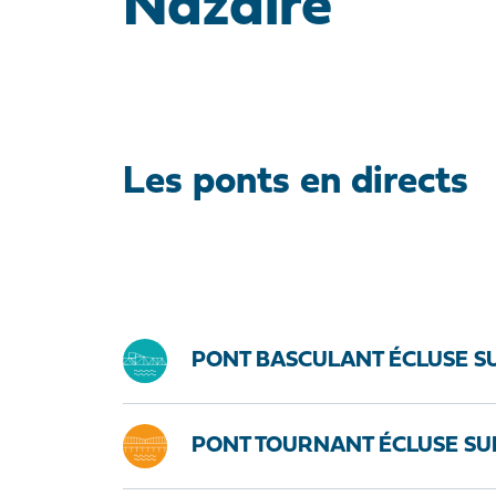
Nazaire
Les ponts en directs
PONT BASCULANT ÉCLUSE S
PONT TOURNANT ÉCLUSE SU