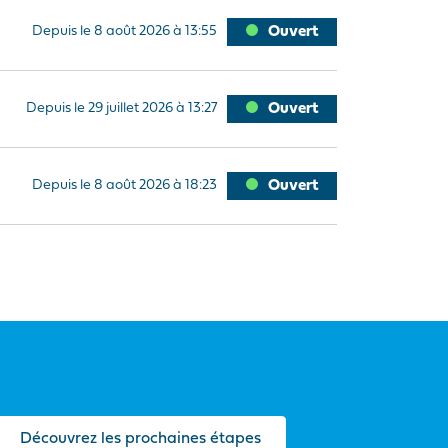
Depuis le 8 août 2026 à 13:55
Ouvert
Depuis le 29 juillet 2026 à 13:27
Ouvert
Depuis le 8 août 2026 à 18:23
Ouvert
Découvrez les prochaines étapes