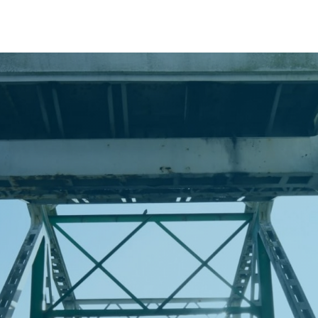
sur Les Sites Portuaires