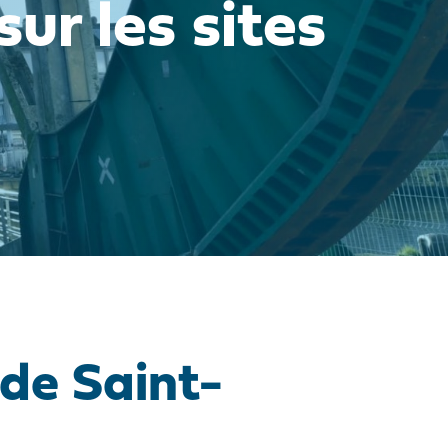
sur les sites
 de Saint-