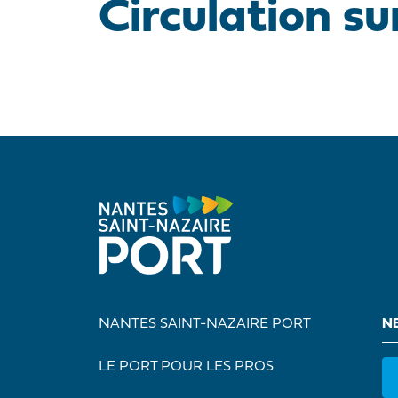
Circulation su
NANTES SAINT-NAZAIRE PORT
N
LE PORT POUR LES PROS