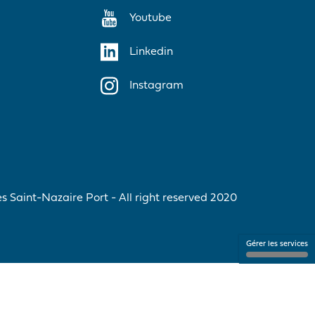
Youtube
Linkedin
Instagram
 Saint-Nazaire Port - All right reserved 2020
Gérer les services