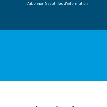
s'abonner à sept flux d'information.