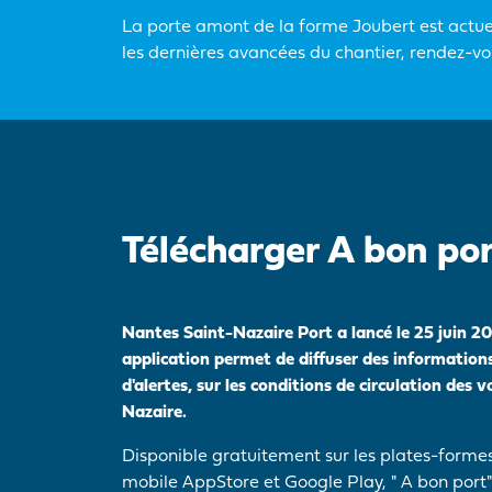
La porte amont de la forme Joubert est actue
les dernières avancées du chantier, rendez-vo
Télécharger A bon por
Nantes Saint-Nazaire Port a lancé le 25 juin 2
application permet de diffuser des information
d'alertes, sur les conditions de circulation des v
Nazaire.
Disponible gratuitement sur les plates-form
mobile AppStore et Google Play, " A bon port" 