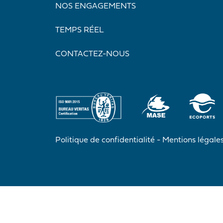
NOS ENGAGEMENTS
TEMPS RÉEL
CONTACTEZ-NOUS
Politique de confidentialité
Mentions légale