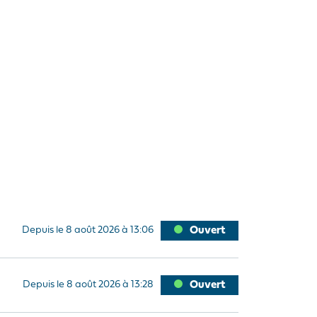
Depuis le 8 août 2026 à 13:06
Ouvert
Depuis le 8 août 2026 à 13:28
Ouvert