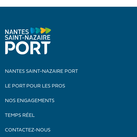
NANTES SAINT-NAZAIRE PORT
LE PORT POUR LES PROS
NOS ENGAGEMENTS
TEMPS RÉEL
CONTACTEZ-NOUS