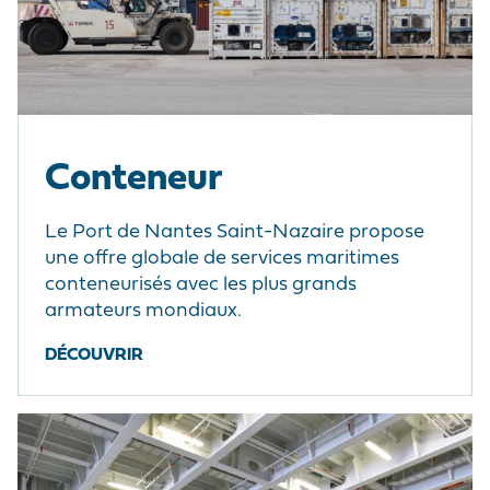
Conteneur
Le Port de Nantes Saint-Nazaire propose
une offre globale de services maritimes
conteneurisés avec les plus grands
armateurs mondiaux.
DÉCOUVRIR