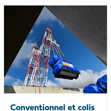
Conventionnel et colis