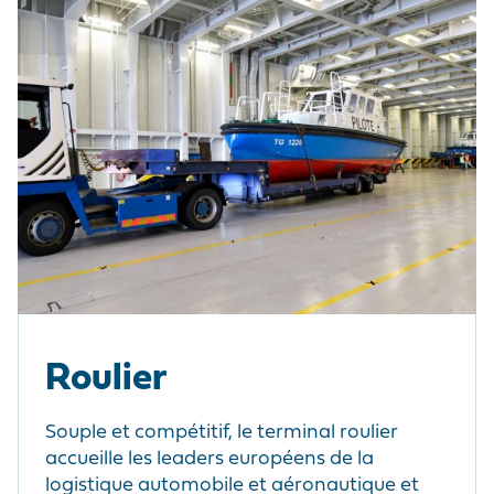
Roulier
Souple et compétitif, le terminal roulier
accueille les leaders européens de la
logistique automobile et aéronautique et