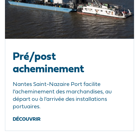
Pré/post
acheminement
Nantes Saint-Nazaire Port facilite
l’acheminement des marchandises, au
départ ou à l’arrivée des installations
portuaires.
DÉCOUVRIR