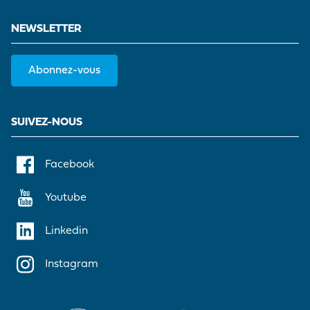
NEWSLETTER
Abonnez-vous
SUIVEZ-NOUS
Facebook
Youtube
Linkedin
Instagram