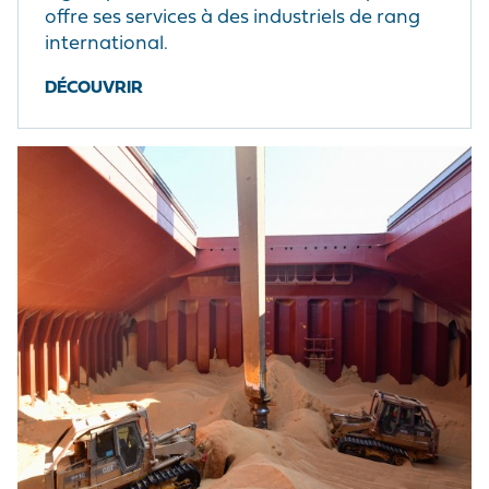
offre ses services à des industriels de rang
international.
DÉCOUVRIR