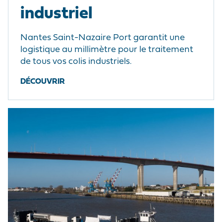
industriel
Nantes Saint-Nazaire Port garantit une
logistique au millimètre pour le traitement
de tous vos colis industriels.
DÉCOUVRIR