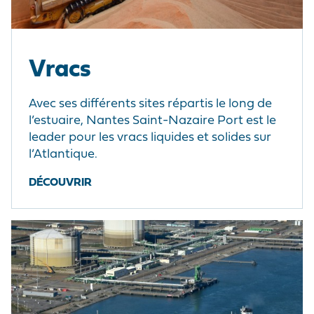
Vracs
Avec ses différents sites répartis le long de
l’estuaire, Nantes Saint-Nazaire Port est le
leader pour les vracs liquides et solides sur
l’Atlantique.
DÉCOUVRIR