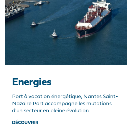
Energies
Port à vocation énergétique, Nantes Saint-
Nazaire Port accompagne les mutations
d'un secteur en pleine évolution.
DÉCOUVRIR