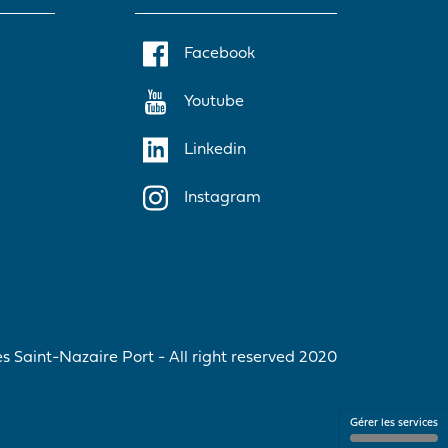
Facebook
Youtube
Linkedin
Instagram
 Saint-Nazaire Port - All right reserved 2020
Gérer les services