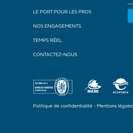
LE PORT POUR LES PROS
NOS ENGAGEMENTS
TEMPS RÉEL
CONTACTEZ-NOUS
Politique de confidentialité
Mentions légale