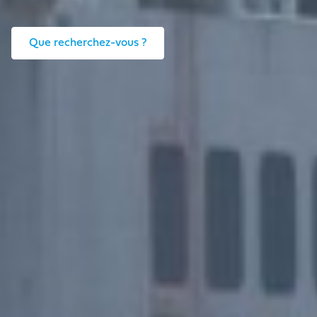
Que recherchez-vous ?