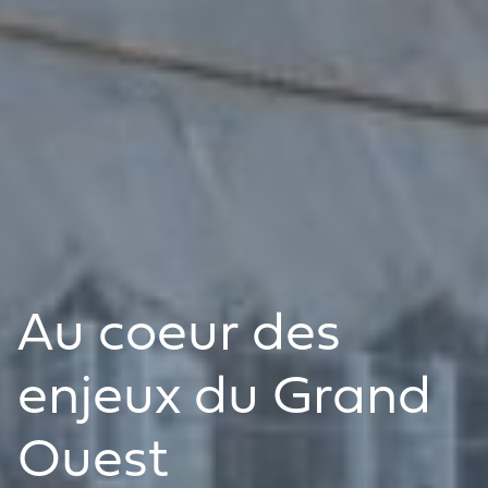
Au coeur des
enjeux du Grand
Ouest