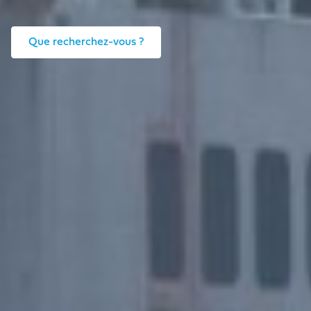
Que recherchez-vous ?