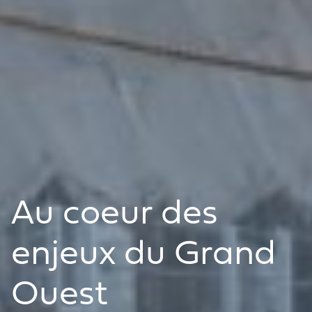
Au coeur des
enjeux du Grand
Ouest