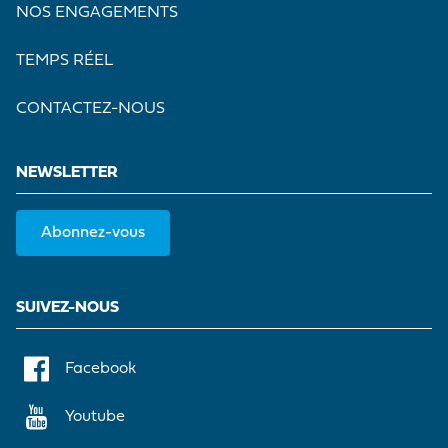
NOS ENGAGEMENTS
TEMPS RÉEL
CONTACTEZ-NOUS
NEWSLETTER
Abonnez-vous
SUIVEZ-NOUS
Facebook
Youtube