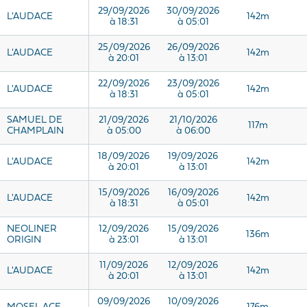
29/09/2026
30/09/2026
L'AUDACE
142m
à 18:31
à 05:01
25/09/2026
26/09/2026
L'AUDACE
142m
à 20:01
à 13:01
22/09/2026
23/09/2026
L'AUDACE
142m
à 18:31
à 05:01
SAMUEL DE
21/09/2026
21/10/2026
117m
CHAMPLAIN
à 05:00
à 06:00
18/09/2026
19/09/2026
L'AUDACE
142m
à 20:01
à 13:01
15/09/2026
16/09/2026
L'AUDACE
142m
à 18:31
à 05:01
NEOLINER
12/09/2026
15/09/2026
136m
ORIGIN
à 23:01
à 13:01
11/09/2026
12/09/2026
L'AUDACE
142m
à 20:01
à 13:01
09/09/2026
10/09/2026