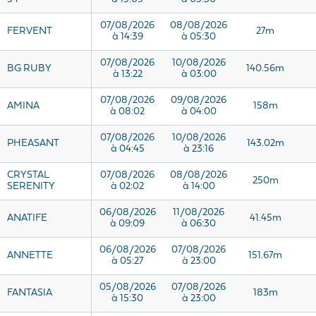
07/08/2026
08/08/2026
FERVENT
27m
à 14:39
à 05:30
07/08/2026
10/08/2026
BG RUBY
140.56m
à 13:22
à 03:00
07/08/2026
09/08/2026
AMINA
158m
à 08:02
à 04:00
07/08/2026
10/08/2026
PHEASANT
143.02m
à 04:45
à 23:16
CRYSTAL
07/08/2026
08/08/2026
250m
SERENITY
à 02:02
à 14:00
06/08/2026
11/08/2026
ANATIFE
41.45m
à 09:09
à 06:30
06/08/2026
07/08/2026
ANNETTE
151.67m
à 05:27
à 23:00
05/08/2026
07/08/2026
FANTASIA
183m
à 15:30
à 23:00