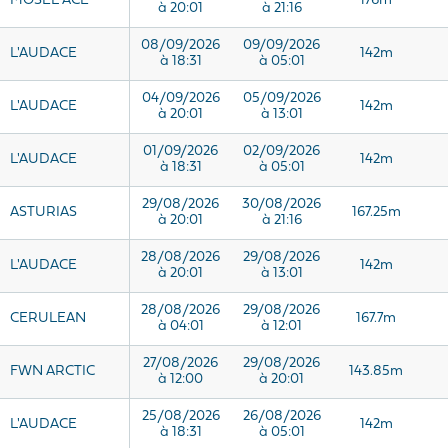
MOSEL ACE
176m
à 20:01
à 21:16
08/09/2026
09/09/2026
L'AUDACE
142m
à 18:31
à 05:01
04/09/2026
05/09/2026
L'AUDACE
142m
à 20:01
à 13:01
01/09/2026
02/09/2026
L'AUDACE
142m
à 18:31
à 05:01
29/08/2026
30/08/2026
ASTURIAS
167.25m
à 20:01
à 21:16
28/08/2026
29/08/2026
L'AUDACE
142m
à 20:01
à 13:01
28/08/2026
29/08/2026
CERULEAN
167.7m
à 04:01
à 12:01
27/08/2026
29/08/2026
FWN ARCTIC
143.85m
à 12:00
à 20:01
25/08/2026
26/08/2026
L'AUDACE
142m
à 18:31
à 05:01