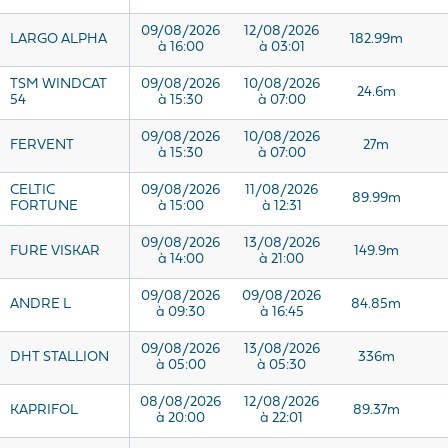
09/08/2026
12/08/2026
LARGO ALPHA
182.99m
à 16:00
à 03:01
TSM WINDCAT
09/08/2026
10/08/2026
24.6m
54
à 15:30
à 07:00
09/08/2026
10/08/2026
FERVENT
27m
à 15:30
à 07:00
CELTIC
09/08/2026
11/08/2026
89.99m
FORTUNE
à 15:00
à 12:31
09/08/2026
13/08/2026
FURE VISKAR
149.9m
à 14:00
à 21:00
09/08/2026
09/08/2026
ANDRE L
84.85m
à 09:30
à 16:45
09/08/2026
13/08/2026
DHT STALLION
336m
à 05:00
à 05:30
08/08/2026
12/08/2026
KAPRIFOL
89.37m
à 20:00
à 22:01