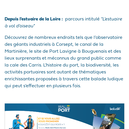
Depuis l'estuaire de la Loire :
parcours intitulé
"L'estuaire
à vol d'oiseau"
Découvrez de nombreux endroits tels que l’observatoire
des géants industriels à Corsept, le canal de la
Martinière, le site de Port Lavigne à Bouguenais et des
lieux surprenants et méconnus du grand public comme
la cale des Carris. L'histoire du port, la biodiversité, les
activités portuaires sont autant de thématiques
enrichissantes proposées à travers cette balade ludique
qui peut s'effectuer en plusieurs fois.