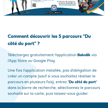
Comment découvrir les 5 parcours "Du
côté du port" ?
Téléchargez gratuitement l'application
Baludik
via
l'App Store ou Google Play.
Une fois l'application installée, pas d'obligation de
créer un compte (sauf si vous souhaitez réaliser le
parcours en plusieurs fois), entrez "
Du côté du port
"
dans la barre de recherche, sélectionnez le parcours
souhaité sur la carte, puis laissez-vous guider.