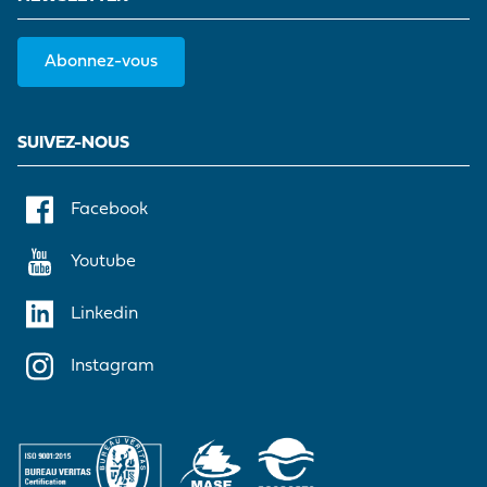
Abonnez-vous
SUIVEZ-NOUS
Facebook
Youtube
Linkedin
Instagram