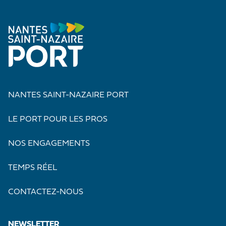
NANTES SAINT-NAZAIRE PORT
LE PORT POUR LES PROS
NOS ENGAGEMENTS
TEMPS RÉEL
CONTACTEZ-NOUS
NEWSLETTER