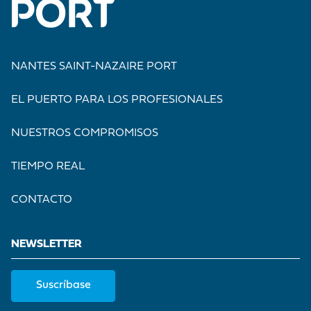
NANTES SAINT-NAZAIRE PORT
EL PUERTO PARA LOS PROFESIONALES
NUESTROS COMPROMISOS
TIEMPO REAL
CONTACTO
NEWSLETTER
Suscríbase