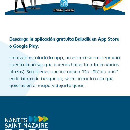
Descarga la aplicación gratuita Baludik en App Store
o Google Play.
Una vez instalada la app, no es necesario crear una
cuenta (a no ser que quieras hacer la ruta en varios
plazos). Solo tienes que introducir "Du côté du port"
en la barra de búsqueda, seleccionar la ruta que
quieras en el mapa y dejarte guiar.