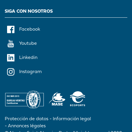
SIGA CON NOSOTROS
Facebook
Youtube
Linkedin
Instagram
Protección de datos
Información legal
Annonces légales