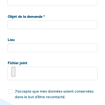
Objet de la demande
Lieu
Fichier joint
J’accepte que mes données soient conservées
dans le but d’être recontacté.