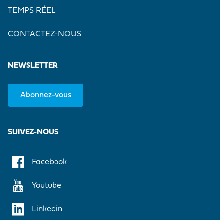
TEMPS RÉEL
CONTACTEZ-NOUS
NEWSLETTER
Abonnez-vous
SUIVEZ-NOUS
Facebook
Youtube
Linkedin