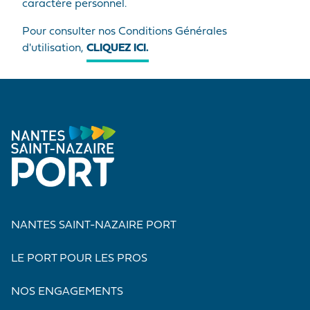
caractère personnel.
Pour consulter nos Conditions Générales
d'utilisation,
CLIQUEZ ICI.
NANTES SAINT-NAZAIRE PORT
LE PORT POUR LES PROS
NOS ENGAGEMENTS