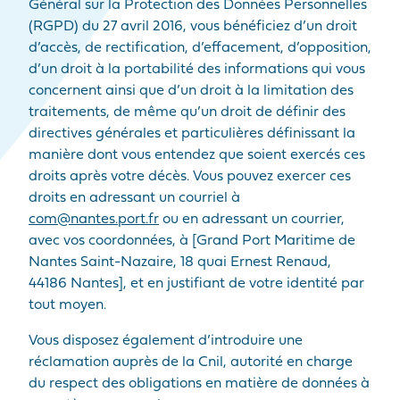
Général sur la Protection des Données Personnelles
(RGPD) du 27 avril 2016, vous bénéficiez d’un droit
d’accès, de rectification, d’effacement, d’opposition,
d’un droit à la portabilité des informations qui vous
concernent ainsi que d’un droit à la limitation des
traitements, de même qu’un droit de définir des
directives générales et particulières définissant la
manière dont vous entendez que soient exercés ces
droits après votre décès. Vous pouvez exercer ces
droits en adressant un courriel à
com@nantes.port.fr
ou en adressant un courrier,
avec vos coordonnées, à [Grand Port Maritime de
Nantes Saint-Nazaire, 18 quai Ernest Renaud,
44186 Nantes], et en justifiant de votre identité par
tout moyen.
Vous disposez également d’introduire une
réclamation auprès de la Cnil, autorité en charge
du respect des obligations en matière de données à