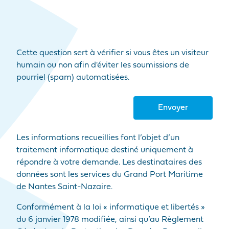
Cette question sert à vérifier si vous êtes un visiteur
humain ou non afin d'éviter les soumissions de
pourriel (spam) automatisées.
Les informations recueillies font l’objet d’un
traitement informatique destiné uniquement à
répondre à votre demande. Les destinataires des
données sont les services du Grand Port Maritime
de Nantes Saint-Nazaire.
Conformément à la loi « informatique et libertés »
du 6 janvier 1978 modifiée, ainsi qu’au Règlement