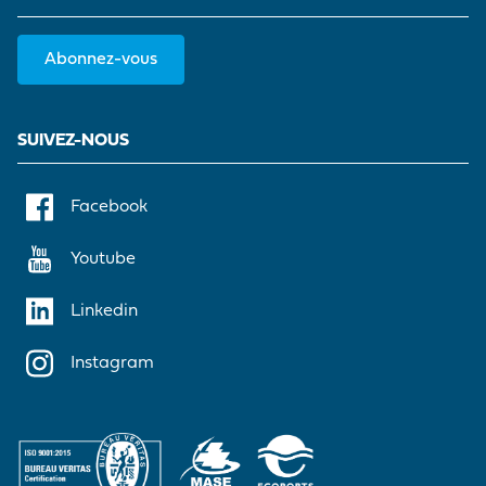
Abonnez-vous
SUIVEZ-NOUS
Facebook
Youtube
Linkedin
Instagram