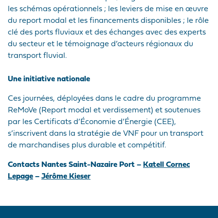
les schémas opérationnels ; les leviers de mise en œuvre
du report modal et les financements disponibles ; le rôle
clé des ports fluviaux et des échanges avec des experts
du secteur et le témoignage d’acteurs régionaux du
transport fluvial.
Une initiative nationale
Ces journées, déployées dans le cadre du programme
ReMoVe (Report modal et verdissement) et soutenues
par les Certificats d’Économie d’Énergie (CEE),
s’inscrivent dans la stratégie de VNF pour un transport
de marchandises plus durable et compétitif.
Contacts Nantes Saint-Nazaire Port –
Katell Cornec
Lepage
–
Jérôme Kieser