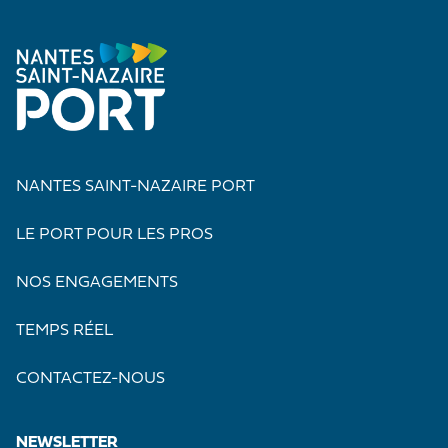
NANTES SAINT-NAZAIRE PORT
LE PORT POUR LES PROS
NOS ENGAGEMENTS
TEMPS RÉEL
CONTACTEZ-NOUS
NEWSLETTER