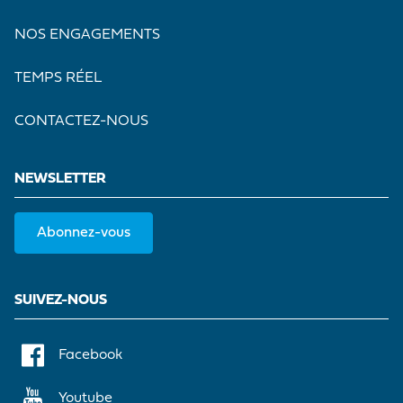
NOS ENGAGEMENTS
TEMPS RÉEL
CONTACTEZ-NOUS
NEWSLETTER
Abonnez-vous
SUIVEZ-NOUS
Facebook
Youtube