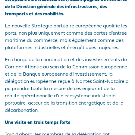
de la Direction générale des infrastructures, des
transports et des mobilités.
La nouvelle Stratégie portuaire européenne qualifie les
ports, non plus uniquement comme des portes d'entrée
maritime du commerce, mais également comme des
plateformes industrielles et énergétiques majeures.
En charge de la coordination et des investissements du
Corridor Atlantic au sein de la Commission européenne
et de la Banque européenne d'investissement, la
délégation européenne reçue à Nantes Saint-Nazaire a
pu prendre toute la mesure de ces enjeux et de la
réalité opérationnelle d'un écosystème industrialo
portuaire, acteur de la transition énergétique et de la
décarbonation.
Une visite en trois temps forts
Tout d'abord, les membres de la délégation ont