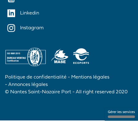
Linkedin
Instagram
Politique de confidentialité
Mentions légales
Annonces légales
© Nantes Saint-Nazaire Port - All right reserved 2020
Gérer les services