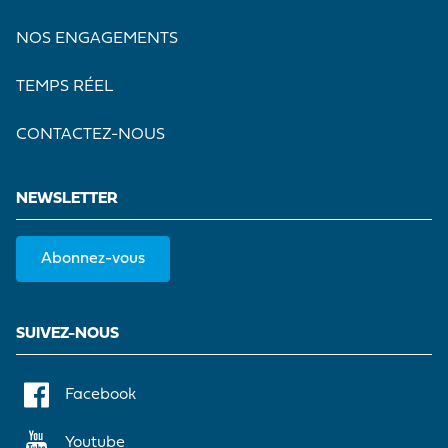
NOS ENGAGEMENTS
TEMPS RÉEL
CONTACTEZ-NOUS
NEWSLETTER
Abonnez-vous
SUIVEZ-NOUS
Facebook
Youtube