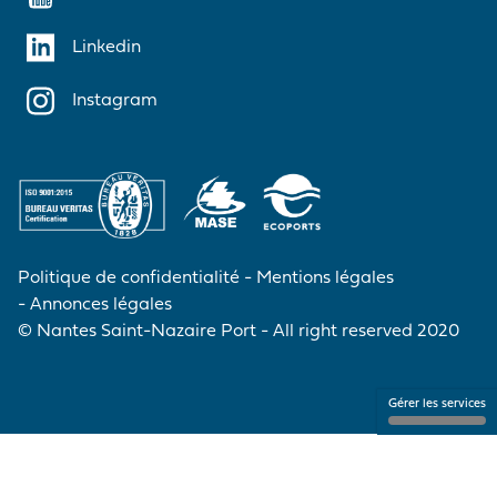
Linkedin
Instagram
Politique de confidentialité
Mentions légales
Annonces légales
© Nantes Saint-Nazaire Port - All right reserved 2020
Gérer les services