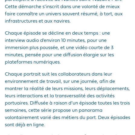
Cette démarche s’inscrit dans une volonté de mieux
faire connaître un univers souvent résumé, à tort, aux
infrastructures et aux navires.
Chaque épisode se décline en deux temps : une
interview audio d'environ 10 minutes, pour une
immersion plus poussée, et une vidéo courte de 3
minutes, pensée pour une diffusion élargie sur les
plateformes numériques.
Chaque portrait suit les collaborateurs dans leur
environnement de travail, sur une journée, afin de
montrer la réalité de leurs missions, leurs déplacements,
leurs interactions et la transversalité des activités
portuaires. Diffusée à raison d’un épisode toutes les trois
semaines, cette série propose un panorama
volontairement varié des métiers du port. Deux épisodes
sont déjà en ligne.