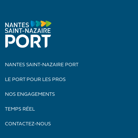
NANTES SAINT-NAZAIRE PORT
LE PORT POUR LES PROS
NOS ENGAGEMENTS
TEMPS RÉEL
CONTACTEZ-NOUS