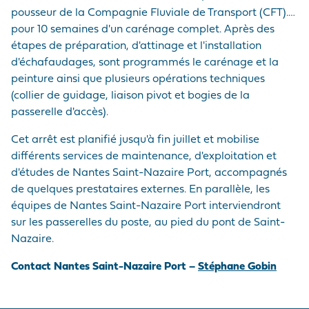
pousseur de la Compagnie Fluviale de Transport (CFT).…
pour 10 semaines d'un carénage complet. Après des
étapes de préparation, d'attinage et l'installation
d'échafaudages, sont programmés le carénage et la
peinture ainsi que plusieurs opérations techniques
(collier de guidage, liaison pivot et bogies de la
passerelle d'accès).
Cet arrêt est planifié jusqu'à fin juillet et mobilise
différents services de maintenance, d'exploitation et
d'études de Nantes Saint-Nazaire Port, accompagnés
de quelques prestataires externes. En parallèle, les
équipes de Nantes Saint-Nazaire Port interviendront
sur les passerelles du poste, au pied du pont de Saint-
Nazaire.
Contact Nantes Saint-Nazaire Port –
Stéphane Gobin