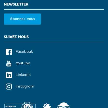
NEWSLETTER
Abonnez-vous
SUIVEZ-NOUS
Facebook
Youtube
Linkedin
Instagram