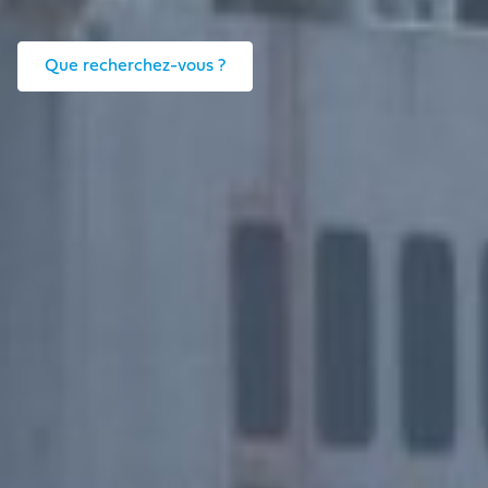
Que recherchez-vous ?