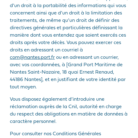
d’un droit à la portabilité des informations qui vous
concernent ainsi que d’un droit à la limitation des
traitements, de même qu’un droit de définir des
directives générales et particulières définissant la
manière dont vous entendez que soient exercés ces
droits après votre décès. Vous pouvez exercer ces
droits en adressant un courriel à
com@nantes.port.fr
ou en adressant un courrier,
avec vos coordonnées, à [Grand Port Maritime de
Nantes Saint-Nazaire, 18 quai Ernest Renaud,
44186 Nantes], et en justifiant de votre identité par
tout moyen.
Vous disposez également d’introduire une
réclamation auprès de la Cnil, autorité en charge
du respect des obligations en matière de données à
caractère personnel.
Pour consulter nos Conditions Générales