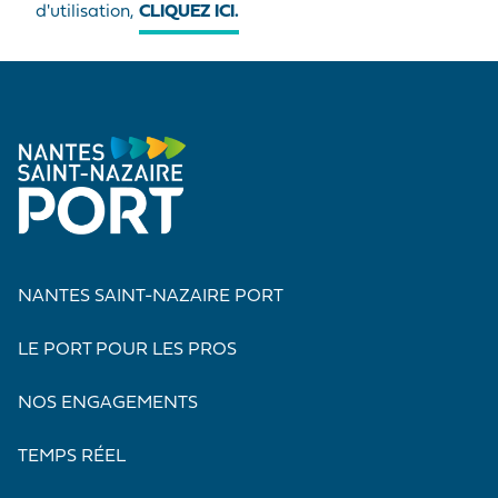
d'utilisation,
CLIQUEZ ICI.
NANTES SAINT-NAZAIRE PORT
LE PORT POUR LES PROS
NOS ENGAGEMENTS
TEMPS RÉEL