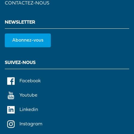
CONTACTEZ-NOUS
NEWSLETTER
Abonnez-vous
SUIVEZ-NOUS
Facebook
Youtube
Linkedin
Instagram