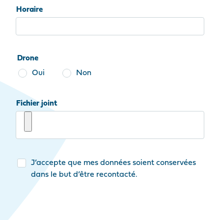
Horaire
Drone
Oui
Non
Fichier joint
J’accepte que mes données soient conservées
dans le but d’être recontacté.