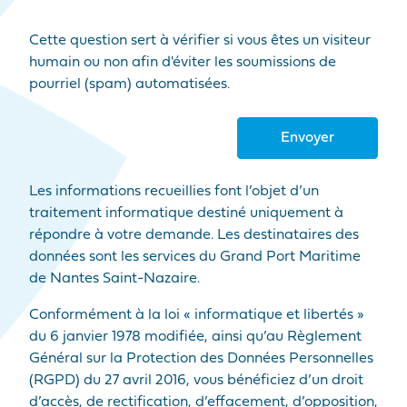
Cette question sert à vérifier si vous êtes un visiteur
humain ou non afin d'éviter les soumissions de
pourriel (spam) automatisées.
Les informations recueillies font l’objet d’un
traitement informatique destiné uniquement à
répondre à votre demande. Les destinataires des
données sont les services du Grand Port Maritime
de Nantes Saint-Nazaire.
Conformément à la loi « informatique et libertés »
du 6 janvier 1978 modifiée, ainsi qu’au Règlement
Général sur la Protection des Données Personnelles
(RGPD) du 27 avril 2016, vous bénéficiez d’un droit
d’accès, de rectification, d’effacement, d’opposition,