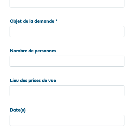
Objet de la demande
Nombre de personnes
Lieu des prises de vue
Date(s)