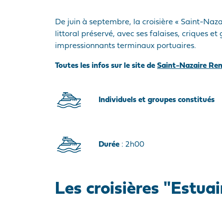
De juin à septembre, la croisière « Saint-Naza
littoral préservé, avec ses falaises, criques et 
impressionnants terminaux portuaires.
Toutes les infos sur le site de
Saint-Nazaire Re
Individuels et groupes constitués
Durée
: 2h00
Les croisières "Estua