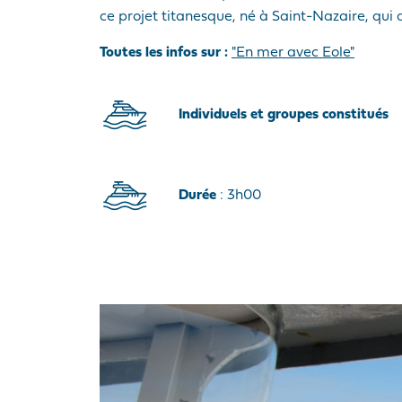
ce projet titanesque, né à Saint-Nazaire, qui
Toutes les infos sur :
"En mer avec Eole"
Individuels et groupes constitués
Durée
: 3h00