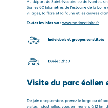
Au départ de Saint-Nazaire ou de Nantes, u
Sur les 60 kilomètres de l’estuaire de la Loire
villages, la flore et la faune et les œuvres d’
Toutes les infos sur :
www.marineetloire.fr
Individuels et groupes constitués
Durée
: 2h30
Visite du parc éolien
De juin à septembre, prenez le large au dépar
visites industrielles, vous emmènera à 12 km d