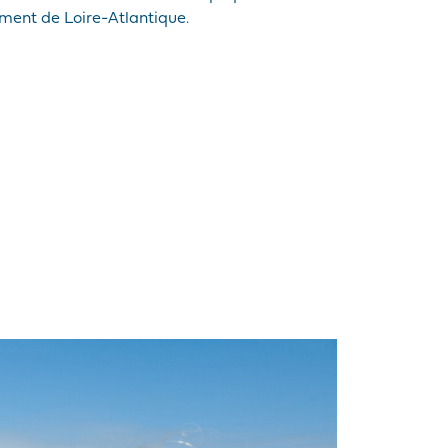
ement de Loire-Atlantique.