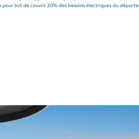
 a pour but de couvrir 20% des besoins électriques du départ