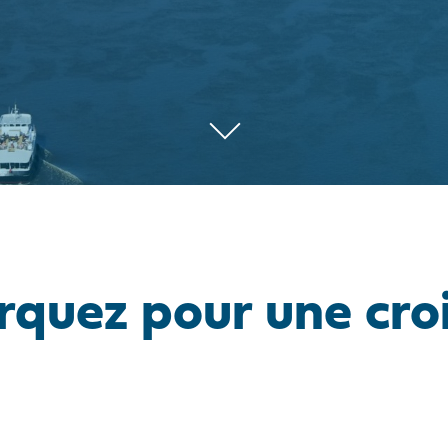
quez pour une croi