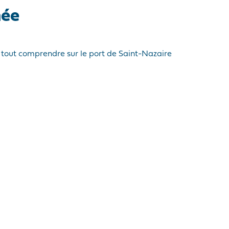
née
ur tout comprendre sur le port de Saint-Nazaire