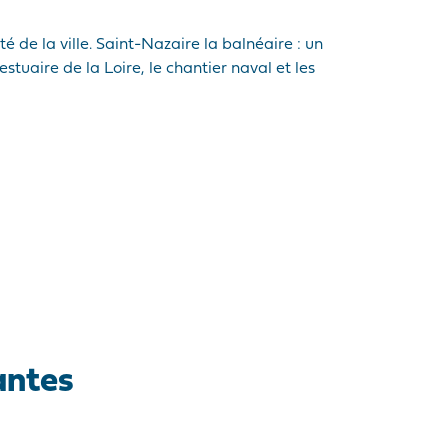
 de la ville. Saint-Nazaire la balnéaire : un
’estuaire de la Loire, le chantier naval et les
antes