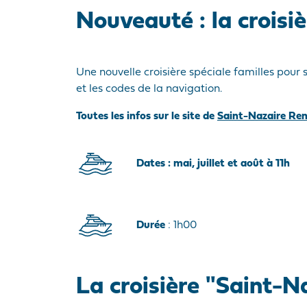
Nouveauté : la croisi
Une nouvelle croisière spéciale familles pour 
et les codes de la navigation.
Toutes les infos sur le site de
Saint-Nazaire Re
Dates : mai, juillet et août à 11h
Durée
: 1h00
La croisière "Saint-N