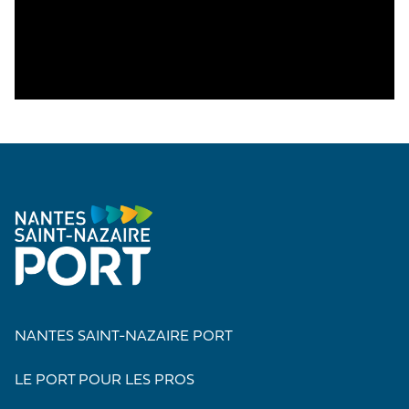
NANTES SAINT-NAZAIRE PORT
LE PORT POUR LES PROS