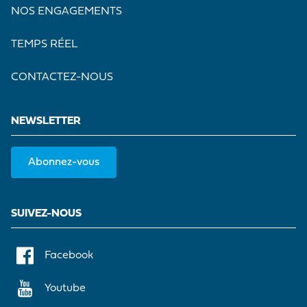
NOS ENGAGEMENTS
TEMPS RÉEL
CONTACTEZ-NOUS
NEWSLETTER
Abonnez-vous
SUIVEZ-NOUS
Facebook
Youtube