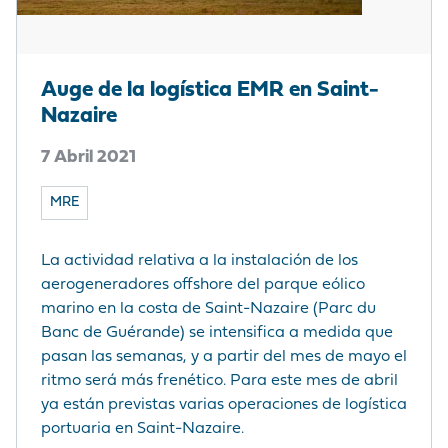
Auge de la logística EMR en Saint-
Nazaire
7 Abril 2021
MRE
La actividad relativa a la instalación de los
aerogeneradores offshore del parque eólico
marino en la costa de Saint-Nazaire (Parc du
Banc de Guérande) se intensifica a medida que
pasan las semanas, y a partir del mes de mayo el
ritmo será más frenético. Para este mes de abril
ya están previstas varias operaciones de logística
portuaria en Saint-Nazaire.