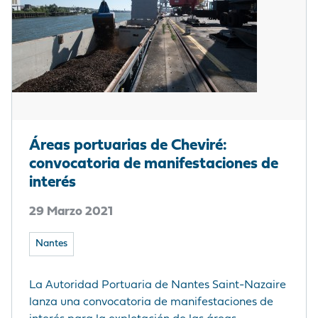
Áreas portuarias de Cheviré:
convocatoria de manifestaciones de
interés
29 Marzo 2021
Nantes
La Autoridad Portuaria de Nantes Saint-Nazaire
lanza una convocatoria de manifestaciones de