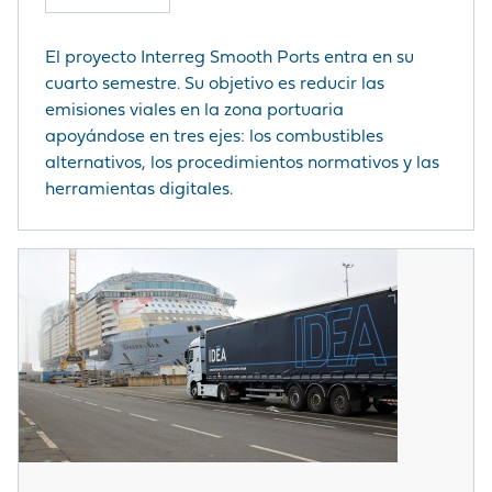
El proyecto Interreg Smooth Ports entra en su
cuarto semestre. Su objetivo es reducir las
emisiones viales en la zona portuaria
apoyándose en tres ejes: los combustibles
alternativos, los procedimientos normativos y las
herramientas digitales.