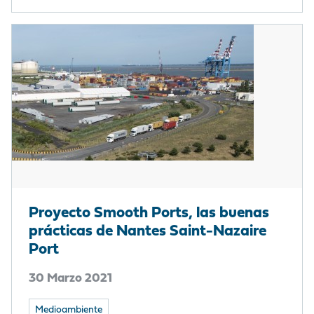
Proyecto Smooth Ports, las buenas
prácticas de Nantes Saint-Nazaire
Port
30 Marzo 2021
Medioambiente