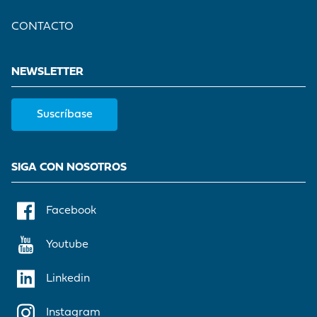
CONTACTO
NEWSLETTER
Suscríbase
SIGA CON NOSOTROS
Facebook
Youtube
Linkedin
Instagram