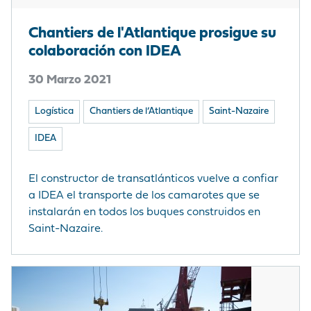
Chantiers de l'Atlantique prosigue su
colaboración con IDEA
30 Marzo 2021
Logística
Chantiers de l’Atlantique
Saint-Nazaire
IDEA
El constructor de transatlánticos vuelve a confiar
a IDEA el transporte de los camarotes que se
instalarán en todos los buques construidos en
Saint-Nazaire.