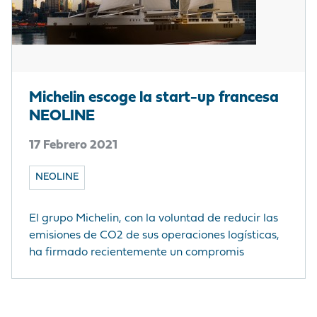
Michelin escoge la start-up francesa
NEOLINE
17 Febrero 2021
NEOLINE
El grupo Michelin, con la voluntad de reducir las
emisiones de CO2 de sus operaciones logísticas,
ha firmado recientemente un compromis