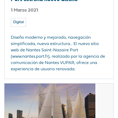
1 Marzo 2021
Digital
Diseño moderno y mejorado, navegación
simplificada, nueva estructura... El nuevo sitio
web de Nantes Saint-Nazaire Port
(www.nantes.port.fr), realizado por la agencia de
comunicación de Nantes VUPAR, ofrece una
experiencia de usuario renovada.