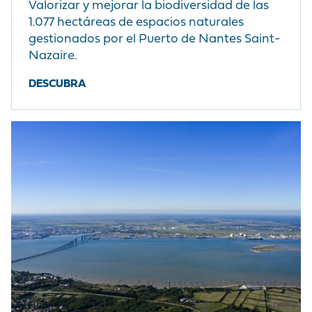
Valorizar y mejorar la biodiversidad de las
1.077 hectáreas de espacios naturales
gestionados por el Puerto de Nantes Saint-
Nazaire.
DESCUBRA