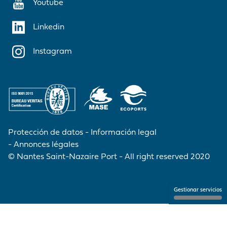
Youtube
Linkedin
Instagram
Protección de datos
Información legal
Annonces légales
© Nantes Saint-Nazaire Port - All right reserved 2020
Gestionar servicios