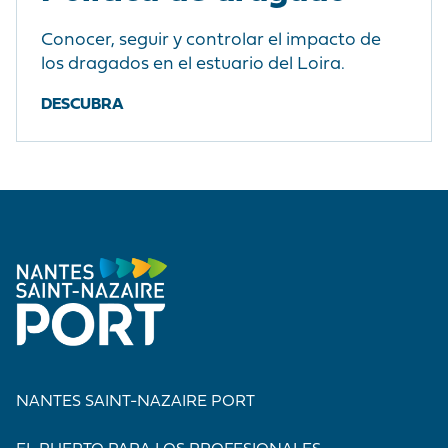
Conocer, seguir y controlar el impacto de
los dragados en el estuario del Loira.
DESCUBRA
NANTES SAINT-NAZAIRE PORT