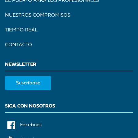
EL PUERTO PARA LOS PROFESIONALES
NUESTROS COMPROMISOS
TIEMPO REAL
CONTACTO
NEWSLETTER
Suscríbase
SIGA CON NOSOTROS
Facebook