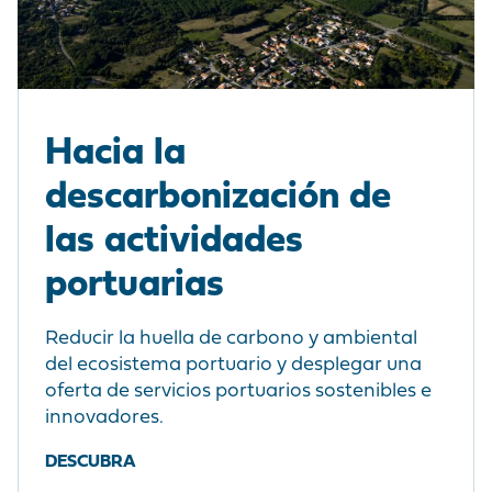
Hacia la
descarbonización de
las actividades
portuarias
Reducir la huella de carbono y ambiental
del ecosistema portuario y desplegar una
oferta de servicios portuarios sostenibles e
innovadores.
DESCUBRA