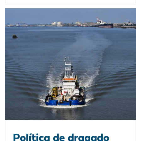
Política de dragado