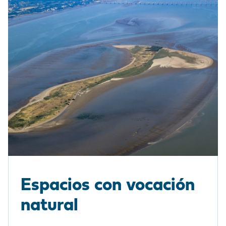
Espacios con vocación
natural