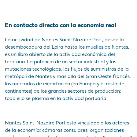
En contacto directo con la economía real
La actividad de Nantes Saint-Nazaire Port, desde la
desembocadura del Loira hasta los muelles de Nantes,
es un libro abierto de la actividad económica del
territorio. La potencia de un sector industrial y las
mutaciones tecnológicas, los flujos de suministros de la
metrópoli de Nantes y más allá del Gran Oeste francés,
los mercados de exportación (en Europa y el resto de
continentes) de los grandes sectores de producción:
todo ello se plasma en la actividad portuaria.
Nantes Saint-Nazaire Port está vinculado a los actores
de la economía: cámaras consulares, organizaciones