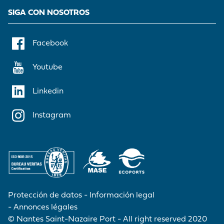
SIGA CON NOSOTROS
Facebook
Youtube
Linkedin
Instagram
Protección de datos
Información legal
Annonces légales
© Nantes Saint-Nazaire Port - All right reserved 2020