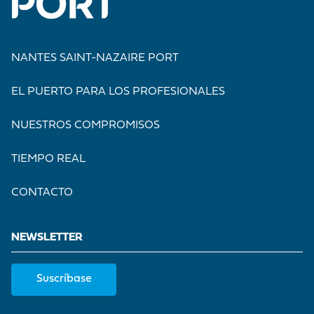
NANTES SAINT-NAZAIRE PORT
EL PUERTO PARA LOS PROFESIONALES
NUESTROS COMPROMISOS
TIEMPO REAL
CONTACTO
NEWSLETTER
Suscríbase