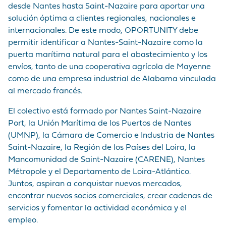
desde Nantes hasta Saint-Nazaire para aportar una
solución óptima a clientes regionales, nacionales e
internacionales. De este modo, OPORTUNITY debe
permitir identificar a Nantes-Saint-Nazaire como la
puerta marítima natural para el abastecimiento y los
envíos, tanto de una cooperativa agrícola de Mayenne
como de una empresa industrial de Alabama vinculada
al mercado francés.
El colectivo está formado por Nantes Saint-Nazaire
Port, la Unión Marítima de los Puertos de Nantes
(UMNP), la Cámara de Comercio e Industria de Nantes
Saint-Nazaire, la Región de los Países del Loira, la
Mancomunidad de Saint-Nazaire (CARENE), Nantes
Métropole y el Departamento de Loira-Atlántico.
Juntos, aspiran a conquistar nuevos mercados,
encontrar nuevos socios comerciales, crear cadenas de
servicios y fomentar la actividad económica y el
empleo.