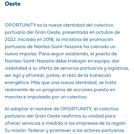
Oeste
OPORTUNITY es la nueva identidad del colectivo
portuario del Gran Oeste, presentada en octubre de
2022. Iniciada en 2018, la iniciativa de promoción
portuaria de Nantes Saint-Nazaire ha cobrado un
nuevo impulso. Para seguir existiendo, el puerto de
Nantes-Saint-Nazaire debe trabajar en equipo, dar
visibilidad a su oferta de servicios portuarios y logísticos,
ser ágil y afrontar, juntos, el reto de la transición
energética. Más que una nueva identidad, se trata
realmente de un programa de acciones puesto en
marcha e impulsado por un colectivo.
Al adoptar el nombre de OPORTUNITY, el colectivo
portuario del Gran Oeste reafirma su unidad para
ofrecer servicios a medida a las empresas de la región.
Su misión: federar y promover a los actores portuarios