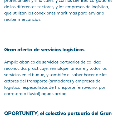
profesionales y sindicales, y con los clientes "cargadores"
de los diferentes sectores, y las empresas de logística,
que utilizan las conexiones marítimas para enviar o
recibir mercancías.
Gran oferta de servicios logísticos
Amplio abanico de servicios portuarios de calidad
reconocida: practicaje, remolque, amarre y todos los
servicios en el buque, y también el saber hacer de los
actores del transporte (armadores y empresas de
logística, especialistas de transporte ferroviario, por
carretera o fluvial) aguas arriba.
OPORTUNITY, el colectivo portuario del Gran