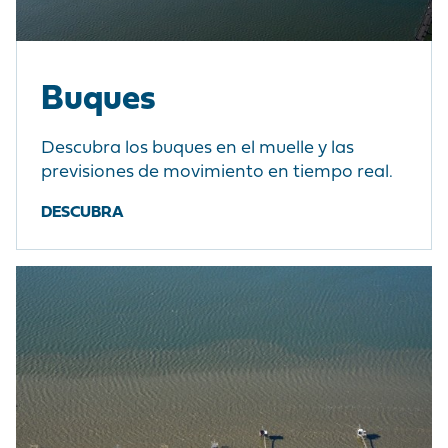
Buques
Descubra los buques en el muelle y las
previsiones de movimiento en tiempo real.
DESCUBRA