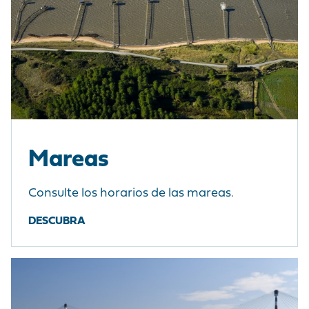
Mareas
Consulte los horarios de las mareas.
DESCUBRA