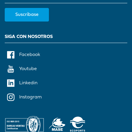
Suscríbase
SIGA CON NOSOTROS
Facebook
Youtube
Linkedin
Instagram