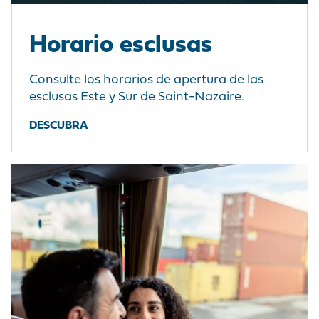
Horario esclusas
Consulte los horarios de apertura de las
esclusas Este y Sur de Saint-Nazaire.
DESCUBRA