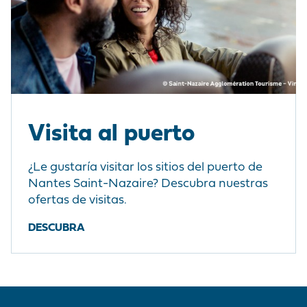
Visita al puerto
¿Le gustaría visitar los sitios del puerto de
Nantes Saint-Nazaire? Descubra nuestras
ofertas de visitas.
DESCUBRA