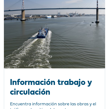
Información trabajo y
circulación
Encuentra información sobre las obras y el