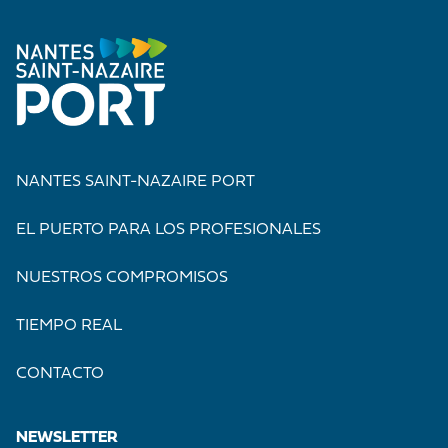
NANTES SAINT-NAZAIRE PORT
EL PUERTO PARA LOS PROFESIONALES
NUESTROS COMPROMISOS
TIEMPO REAL
CONTACTO
NEWSLETTER