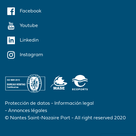
Facebook
Youtube
Linkedin
Instagram
Protección de datos
Información legal
Annonces légales
© Nantes Saint-Nazaire Port - All right reserved 2020