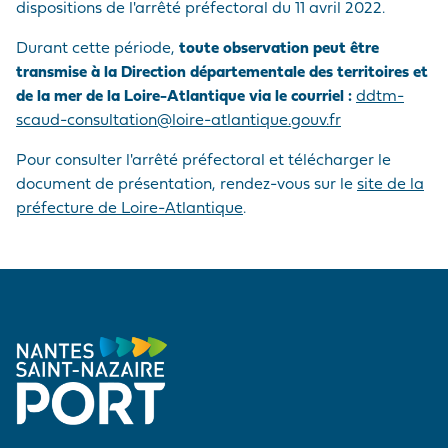
dispositions de l'arrêté préfectoral du 11 avril 2022.
Durant cette période,
toute observation peut être
transmise à la Direction départementale des territoires et
de la mer de la Loire-Atlantique via le courriel :
ddtm-
scaud-consultation@loire-atlantique.gouv.fr
Pour consulter l'arrêté préfectoral et télécharger le
document de présentation, rendez-vous sur le
site de la
préfecture de Loire-Atlantique
.