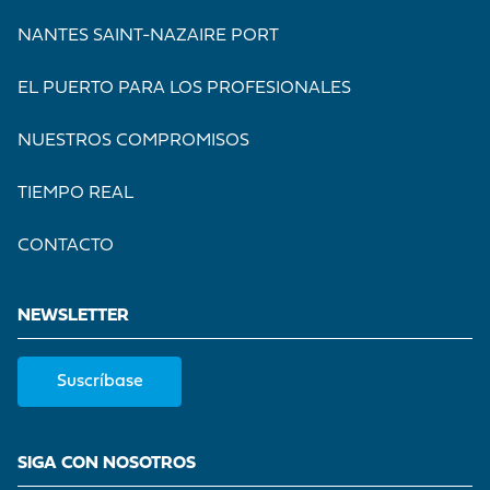
NANTES SAINT-NAZAIRE PORT
EL PUERTO PARA LOS PROFESIONALES
NUESTROS COMPROMISOS
TIEMPO REAL
CONTACTO
NEWSLETTER
Suscríbase
SIGA CON NOSOTROS