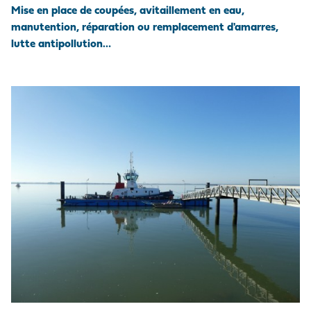
Mise en place de coupées, avitaillement en eau,
manutention, réparation ou remplacement d'amarres,
lutte antipollution…