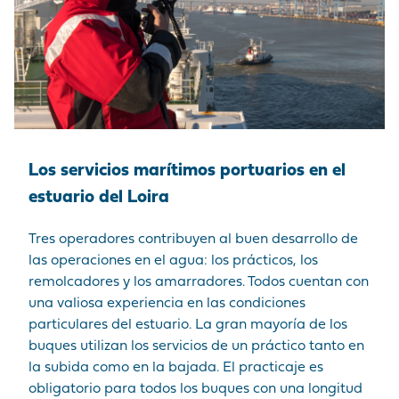
Los servicios marítimos portuarios en el
estuario del Loira
Tres operadores contribuyen al buen desarrollo de
las operaciones en el agua: los prácticos, los
remolcadores y los amarradores. Todos cuentan con
una valiosa experiencia en las condiciones
particulares del estuario. La gran mayoría de los
buques utilizan los servicios de un práctico tanto en
la subida como en la bajada. El practicaje es
obligatorio para todos los buques con una longitud