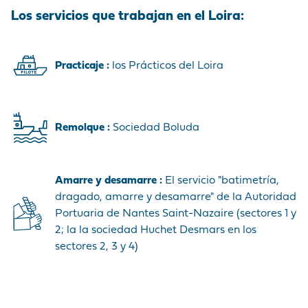
Los servicios que trabajan en el Loira:
Practicaje :
los Prácticos del Loira
Remolque
:
Sociedad Boluda
Amarre y desamarre :
El servicio "batimetría,
dragado, amarre y desamarre" de la Autoridad
Portuaria de Nantes Saint-Nazaire (sectores 1 y
2; la la sociedad Huchet Desmars en los
sectores 2, 3 y 4)