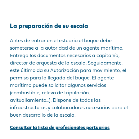
La preparación de su escala
Antes de entrar en el estuario el buque debe
someterse a la autoridad de un agente marítimo.
Entrega los documentos necesarios a capitanía,
director de orquesta de la escala. Seguidamente,
este último da su Autorización para movimiento, el
permiso para la llegada del buque. El agente
marítimo puede solicitar algunos servicios
(combustible, relevo de tripulación,
avituallamiento…). Dispone de todas las
infraestructuras y colaboradores necesarios para el
buen desarrollo de la escala.
Consultar la lista de profesionales portuarios