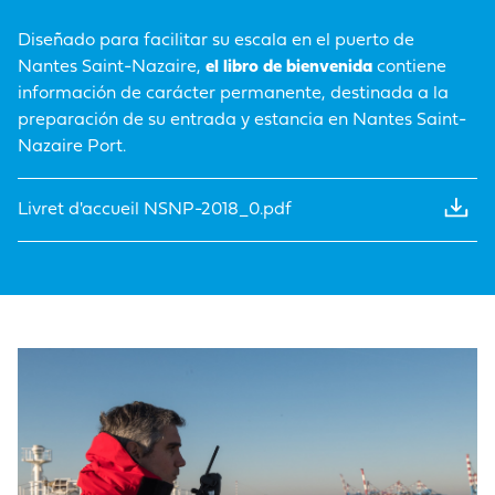
Diseñado para facilitar su escala en el puerto de
Nantes Saint-Nazaire,
el libro de bienvenida
contiene
información de carácter permanente, destinada a la
preparación de su entrada y estancia en Nantes Saint-
Nazaire Port.
Livret d'accueil NSNP-2018_0.pdf