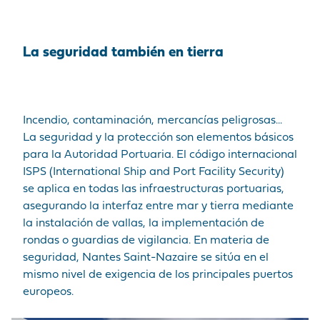
La seguridad también en tierra
Incendio, contaminación, mercancías peligrosas...
La seguridad y la protección son elementos básicos
para la Autoridad Portuaria. El código internacional
ISPS (International Ship and Port Facility Security)
se aplica en todas las infraestructuras portuarias,
asegurando la interfaz entre mar y tierra mediante
la instalación de vallas, la implementación de
rondas o guardias de vigilancia. En materia de
seguridad, Nantes Saint-Nazaire se sitúa en el
mismo nivel de exigencia de los principales puertos
europeos.