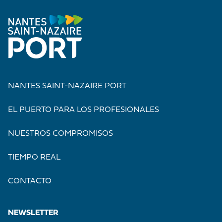
NANTES SAINT-NAZAIRE PORT
EL PUERTO PARA LOS PROFESIONALES
NUESTROS COMPROMISOS
TIEMPO REAL
CONTACTO
NEWSLETTER