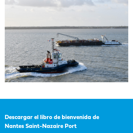
Descargar el libro de bienvenida de
Nantes Saint-Nazaire Port