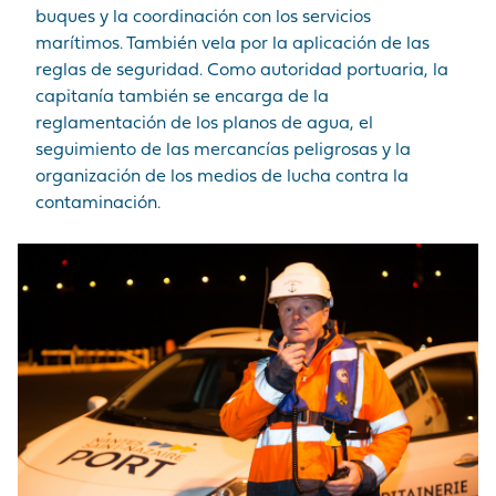
buques y la coordinación con los servicios
marítimos. También vela por la aplicación de las
reglas de seguridad. Como autoridad portuaria, la
capitanía también se encarga de la
reglamentación de los planos de agua, el
seguimiento de las mercancías peligrosas y la
organización de los medios de lucha contra la
contaminación.