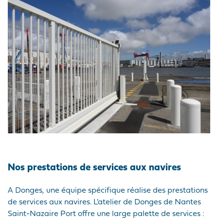
Nos prestations de services aux navires
A Donges, une équipe spécifique réalise des prestations
de services aux navires. L'atelier de Donges de Nantes
Saint-Nazaire Port offre une large palette de services :