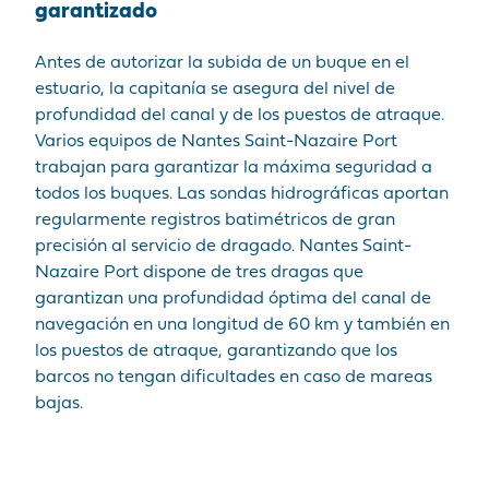
garantizado
Antes de autorizar la subida de un buque en el
estuario, la capitanía se asegura del nivel de
profundidad del canal y de los puestos de atraque.
Varios equipos de Nantes Saint-Nazaire Port
trabajan para garantizar la máxima seguridad a
todos los buques. Las sondas hidrográficas aportan
regularmente registros batimétricos de gran
precisión al servicio de dragado. Nantes Saint-
Nazaire Port dispone de tres dragas que
garantizan una profundidad óptima del canal de
navegación en una longitud de 60 km y también en
los puestos de atraque, garantizando que los
barcos no tengan dificultades en caso de mareas
bajas.