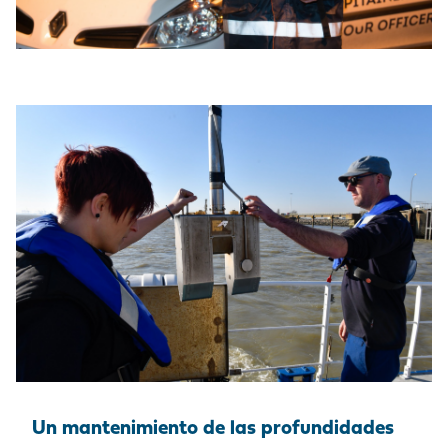
Un mantenimiento de las profundidades