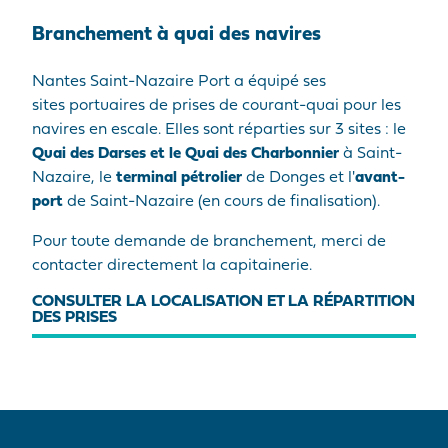
Branchement à quai des navires
Nantes Saint-Nazaire Port a équipé ses
sites portuaires de prises de courant-quai pour les
navires en escale. Elles sont réparties sur 3 sites : le
Quai des Darses et le Quai des Charbonnier
à Saint-
Nazaire, le
terminal pétrolier
de Donges et l'
avant-
port
de Saint-Nazaire (en cours de finalisation).
Pour toute demande de branchement, merci de
contacter directement la capitainerie.
CONSULTER LA LOCALISATION ET LA RÉPARTITION
DES PRISES