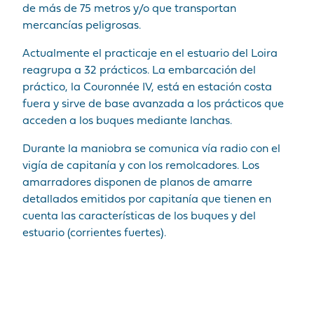
de más de 75 metros y/o que transportan
mercancías peligrosas.
Actualmente el practicaje en el estuario del Loira
reagrupa a 32 prácticos. La embarcación del
práctico, la Couronnée IV, está en estación costa
fuera y sirve de base avanzada a los prácticos que
acceden a los buques mediante lanchas.
Durante la maniobra se comunica vía radio con el
vigía de capitanía y con los remolcadores. Los
amarradores disponen de planos de amarre
detallados emitidos por capitanía que tienen en
cuenta las características de los buques y del
estuario (corrientes fuertes).