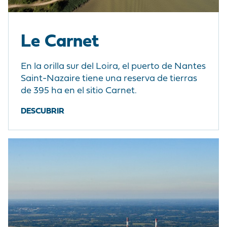
Le Carnet
En la orilla sur del Loira, el puerto de Nantes
Saint-Nazaire tiene una reserva de tierras
de 395 ha en el sitio Carnet.
DESCUBRIR