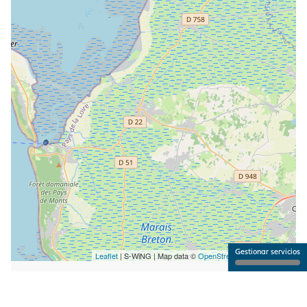
Gestionar servicios