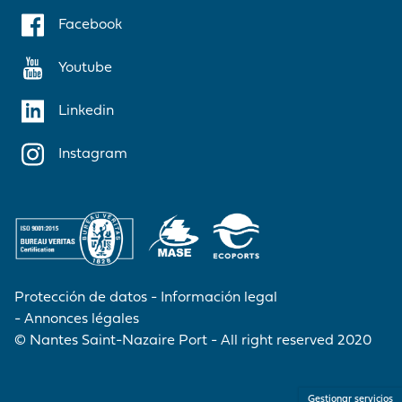
Facebook
Youtube
Linkedin
Instagram
Protección de datos
Información legal
Annonces légales
© Nantes Saint-Nazaire Port - All right reserved 2020
Gestionar servicios