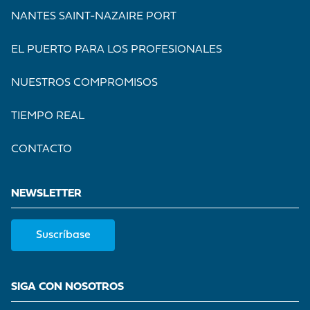
NANTES SAINT-NAZAIRE PORT
EL PUERTO PARA LOS PROFESIONALES
NUESTROS COMPROMISOS
TIEMPO REAL
CONTACTO
NEWSLETTER
Suscríbase
SIGA CON NOSOTROS