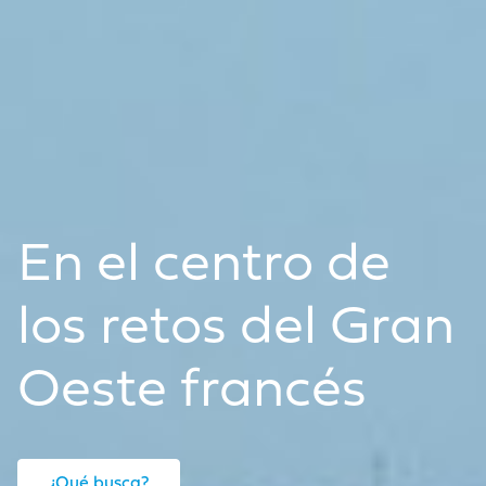
En el centro de
los retos del Gran
Oeste francés
¿Qué busca?