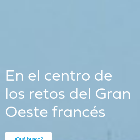
En el centro de
los retos del Gran
Oeste francés
¿Qué busca?