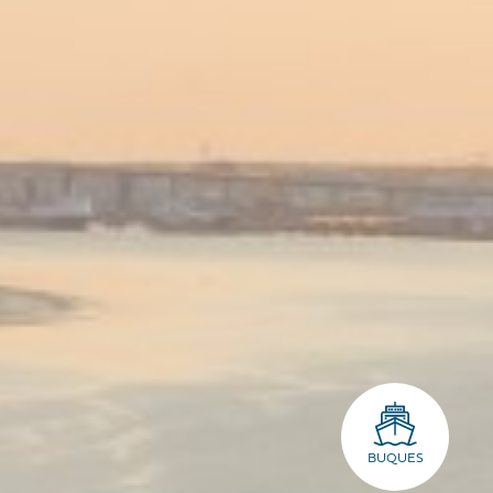
BUQUES