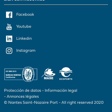
Facebook
Youtube
Linkedin
Instagram
Protección de datos
Información legal
Annonces légales
© Nantes Saint-Nazaire Port - All right reserved 2020