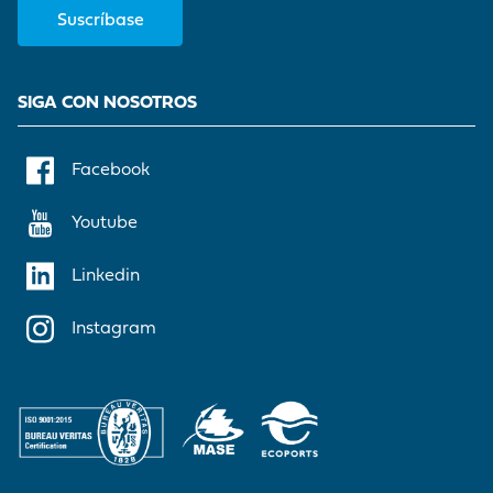
Suscríbase
SIGA CON NOSOTROS
Facebook
Youtube
Linkedin
Instagram