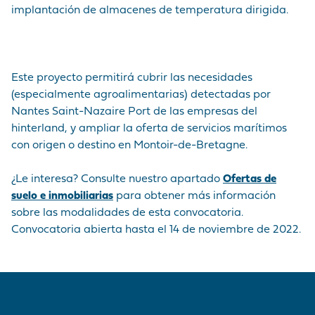
implantación de almacenes de temperatura dirigida.
Este proyecto permitirá cubrir las necesidades
(especialmente agroalimentarias) detectadas por
Nantes Saint-Nazaire Port de las empresas del
hinterland, y ampliar la oferta de servicios marítimos
con origen o destino en Montoir-de-Bretagne.
¿Le interesa? Consulte nuestro apartado
Ofertas de
suelo e inmobiliarias
para obtener más información
sobre las modalidades de esta convocatoria.
Convocatoria abierta hasta el 14 de noviembre de 2022.