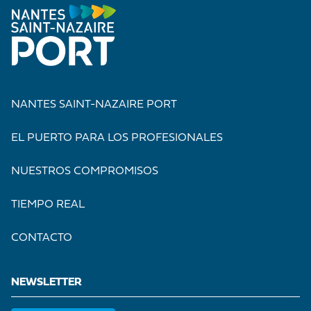
NANTES SAINT-NAZAIRE PORT
EL PUERTO PARA LOS PROFESIONALES
NUESTROS COMPROMISOS
TIEMPO REAL
CONTACTO
NEWSLETTER