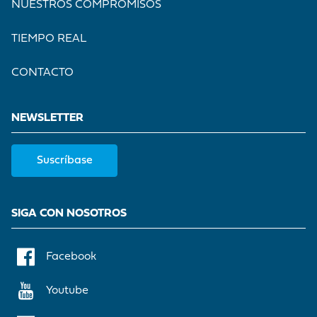
NUESTROS COMPROMISOS
TIEMPO REAL
CONTACTO
NEWSLETTER
Suscríbase
SIGA CON NOSOTROS
Facebook
Youtube